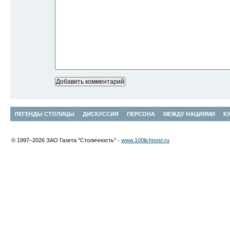
ЛЕГЕНДЫ СТОЛИЦЫ
ДИСКУССИЯ
ПЕРСОНА
МЕЖДУ НАЦИЯМИ
К
© 1997–2026 ЗАО Газета "Столичность" -
www.100lichnost.ru