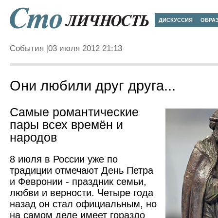
ДИСКУССИЯ
ОБРА
События
03 июля 2012 21:13
Они любили друг друга...
Самые романтические
пары всех времён и
народов
8 июля в России уже по
традиции отмечают День Петра
и Февронии - праздник семьи,
любви и верности. Четыре года
назад он стал официальным, но
на самом деле имеет гораздо