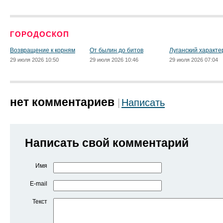
ГОРОДОСКОП
Возвращение к корням
От былин до битов
Луганский характе
29 июля 2026 10:50
29 июля 2026 10:46
29 июля 2026 07:04
нет комментариев
Написать
Написать свой комментарий
Имя
E-mail
Текст