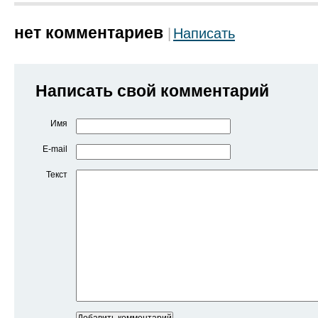
нет комментариев
Написать
Написать свой комментарий
Имя
E-mail
Текст