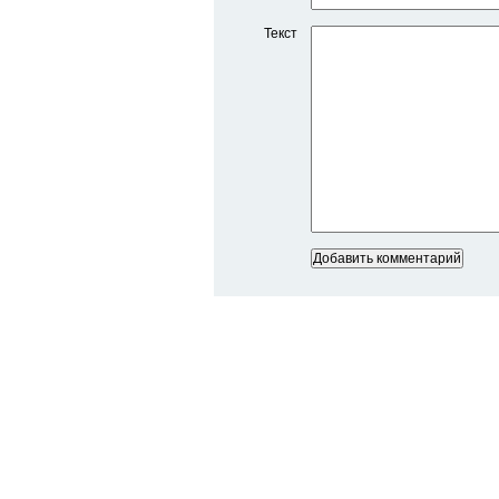
Текст