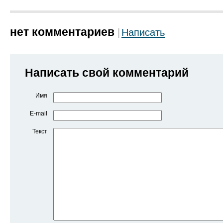
нет комментариев
Написать
Написать свой комментарий
Имя
E-mail
Текст