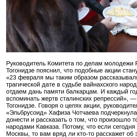
Руководитель Комитета по делам молодежи
Тогонидзе пояснил, что подобные акции стан
«23 февраля мы таким образом рассказывал
трагической дате в судьбе вайнахского народ
отдаем дань памяти балкарцам. И каждый го
вспоминать жертв сталинских репрессий», —
Тогонидзе. Говоря о целях акции, руководит
«Эльбрусоид» Хафиза Чотчаева подчеркнула
донести и рассказать о том, что произошло т
народами Кавказа. Потому, что если сегодня
Москвы, то вам вряд ли кто-то расскажет об 