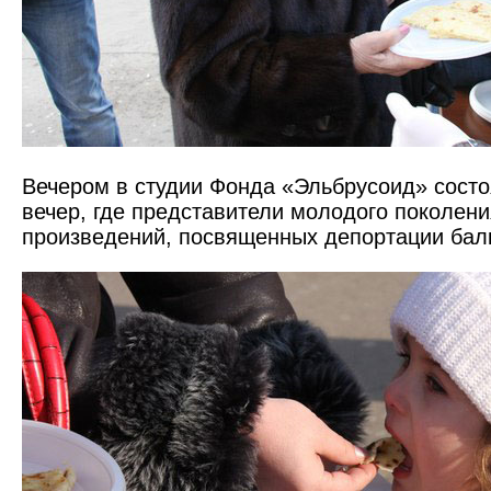
Вечером в студии Фонда «Эльбрусоид» сост
вечер, где представители молодого поколени
произведений, посвященных депортации балк