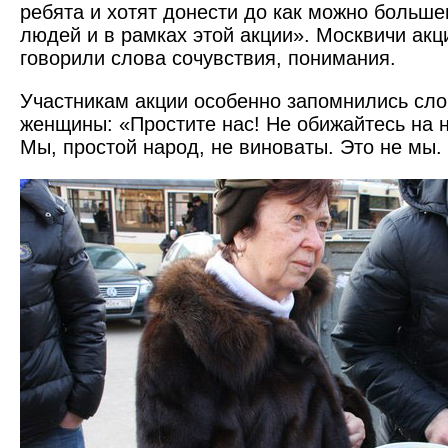
ребята и хотят донести до как можно больше
людей и в рамках этой акции». Москвичи ак
говорили слова сочувствия, понимания.
Участникам акции особенно запомнились сл
женщины: «Простите нас! Не обижайтесь на н
Мы, простой народ, не виноваты. Это не мы.