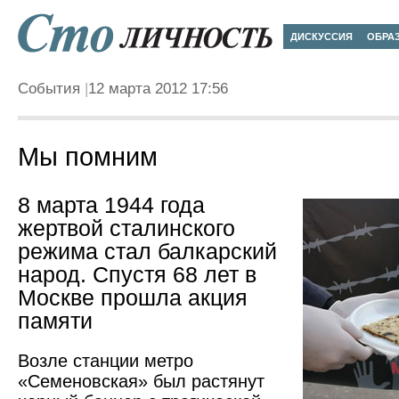
ДИСКУССИЯ
ОБРА
События
12 марта 2012 17:56
Мы помним
8 марта 1944 года
жертвой сталинского
режима стал балкарский
народ. Спустя 68 лет в
Москве прошла акция
памяти
Возле станции метро
«Семеновская» был растянут