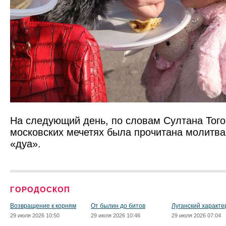
На следующий день, по словам Султана Того
московских мечетях была прочитана молитв
«дуа».
ГОРОДОСКОП
Возвращение к корням
От былин до битов
Луганский характе
29 июля 2026 10:50
29 июля 2026 10:46
29 июля 2026 07:04