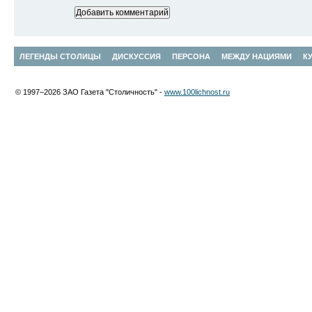
ЛЕГЕНДЫ СТОЛИЦЫ
ДИСКУССИЯ
ПЕРСОНА
МЕЖДУ НАЦИЯМИ
К
© 1997–2026 ЗАО Газета "Столичность" -
www.100lichnost.ru