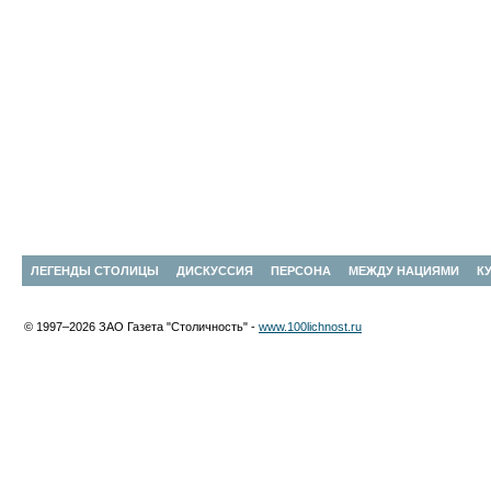
ЛЕГЕНДЫ СТОЛИЦЫ
ДИСКУССИЯ
ПЕРСОНА
МЕЖДУ НАЦИЯМИ
К
© 1997–2026 ЗАО Газета "Столичность" -
www.100lichnost.ru