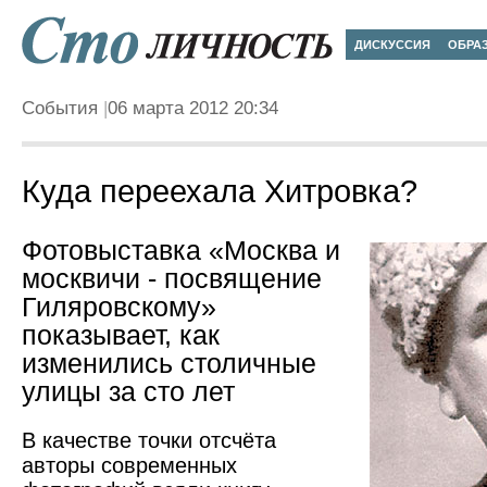
ДИСКУССИЯ
ОБРА
События
06 марта 2012 20:34
Куда переехала Хитровка?
Фотовыставка «Москва и
москвичи - посвящение
Гиляровскому»
показывает, как
изменились столичные
улицы за сто лет
В качестве точки отсчёта
авторы современных