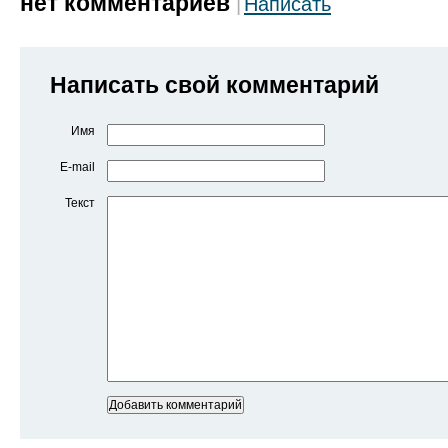
нет комментариев
Написать
Написать свой комментарий
Имя
E-mail
Текст