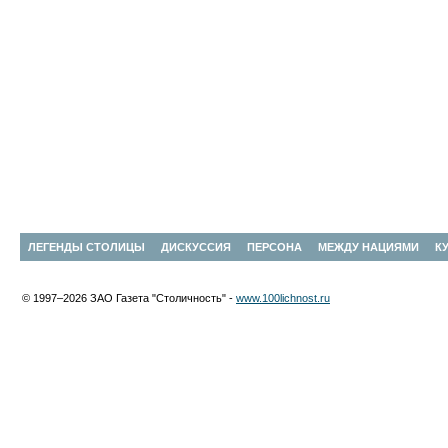
ЛЕГЕНДЫ СТОЛИЦЫ
ДИСКУССИЯ
ПЕРСОНА
МЕЖДУ НАЦИЯМИ
К
© 1997–2026 ЗАО Газета "Столичность" -
www.100lichnost.ru