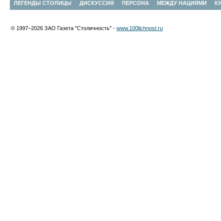
ЛЕГЕНДЫ СТОЛИЦЫ
ДИСКУССИЯ
ПЕРСОНА
МЕЖДУ НАЦИЯМИ
К
© 1997–2026 ЗАО Газета "Столичность" -
www.100lichnost.ru