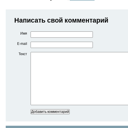
Написать свой комментарий
Имя
E-mail
Текст