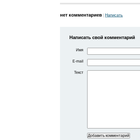
нет комментариев
Написать
Написать свой комментарий
Имя
E-mail
Текст