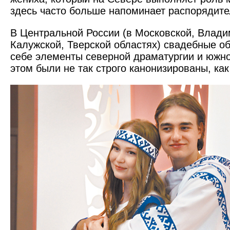
здесь часто больше напоминает распорядите
В Центральной России (в Московской, Влади
Калужской, Тверской областях) свадебные о
себе элементы северной драматургии и южно
этом были не так строго канонизированы, как