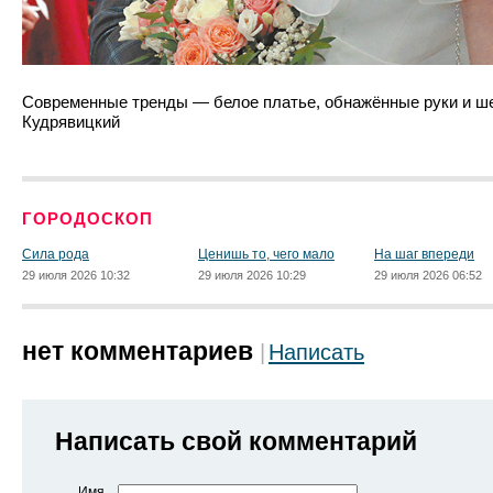
Современные тренды — белое платье, обнажённые руки и ше
Кудрявицкий
ГОРОДОСКОП
Сила рода
Ценишь то, чего мало
На шаг впереди
29 июля 2026 10:32
29 июля 2026 10:29
29 июля 2026 06:52
нет комментариев
Написать
Написать свой комментарий
Имя