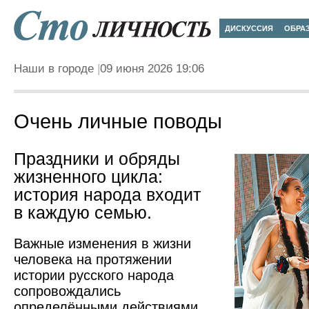
ДИСКУССИЯ
ОБРА
Наши в городе
09 июня 2026 19:06
Очень личные поводы
Праздники и обряды
жизненного цикла:
история народа входит
в каждую семью.
Важные изменения в жизни
человека на протяжении
истории русского народа
сопровождались
определёнными действиями,