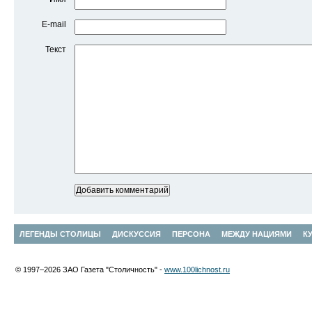
E-mail
Текст
ЛЕГЕНДЫ СТОЛИЦЫ
ДИСКУССИЯ
ПЕРСОНА
МЕЖДУ НАЦИЯМИ
К
© 1997–2026 ЗАО Газета "Столичность" -
www.100lichnost.ru