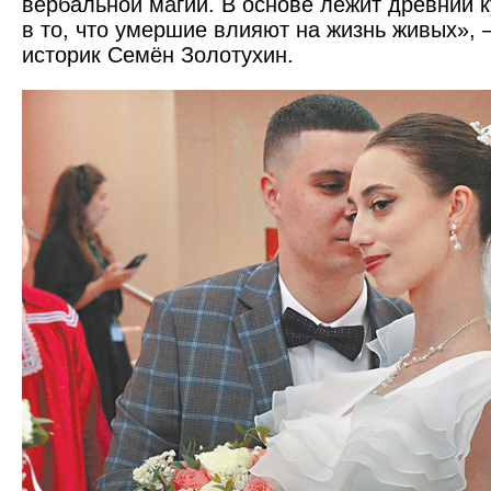
вербальной магии. В основе лежит древний к
в то, что умершие влияют на жизнь живых», 
историк Семён Золотухин.