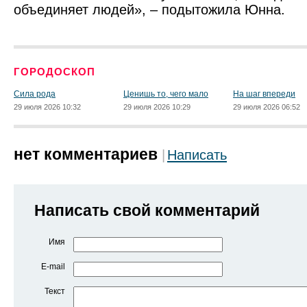
объединяет людей», – подытожила Юнна.
ГОРОДОСКОП
Сила рода
Ценишь то, чего мало
На шаг впереди
29 июля 2026 10:32
29 июля 2026 10:29
29 июля 2026 06:52
нет комментариев
Написать
Написать свой комментарий
Имя
E-mail
Текст