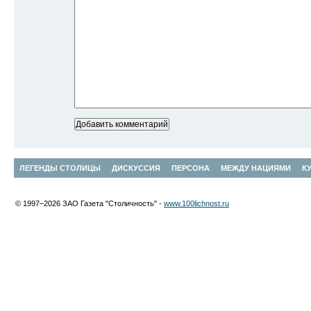
ЛЕГЕНДЫ СТОЛИЦЫ
ДИСКУССИЯ
ПЕРСОНА
МЕЖДУ НАЦИЯМИ
К
© 1997–2026 ЗАО Газета "Столичность" -
www.100lichnost.ru