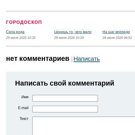
ГОРОДОСКОП
Сила рода
Ценишь то, чего мало
На шаг впереди
29 июля 2026 10:32
29 июля 2026 10:29
29 июля 2026 06:52
нет комментариев
Написать
Написать свой комментарий
Имя
E-mail
Текст