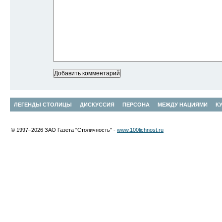
ЛЕГЕНДЫ СТОЛИЦЫ
ДИСКУССИЯ
ПЕРСОНА
МЕЖДУ НАЦИЯМИ
К
© 1997–2026 ЗАО Газета "Столичность" -
www.100lichnost.ru