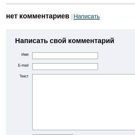
нет комментариев
Написать
Написать свой комментарий
Имя
E-mail
Текст