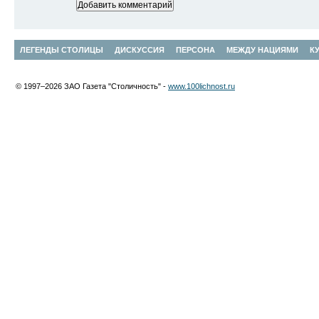
ЛЕГЕНДЫ СТОЛИЦЫ
ДИСКУССИЯ
ПЕРСОНА
МЕЖДУ НАЦИЯМИ
К
© 1997–2026 ЗАО Газета "Столичность" -
www.100lichnost.ru