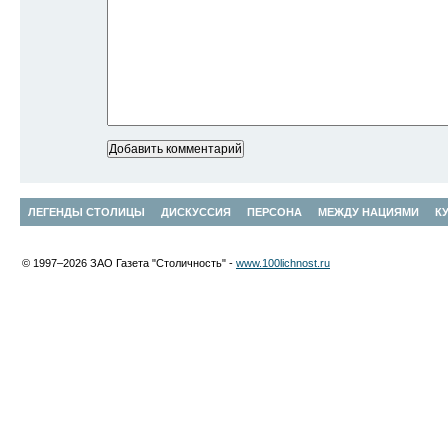
ЛЕГЕНДЫ СТОЛИЦЫ
ДИСКУССИЯ
ПЕРСОНА
МЕЖДУ НАЦИЯМИ
К
© 1997–2026 ЗАО Газета "Столичность" -
www.100lichnost.ru