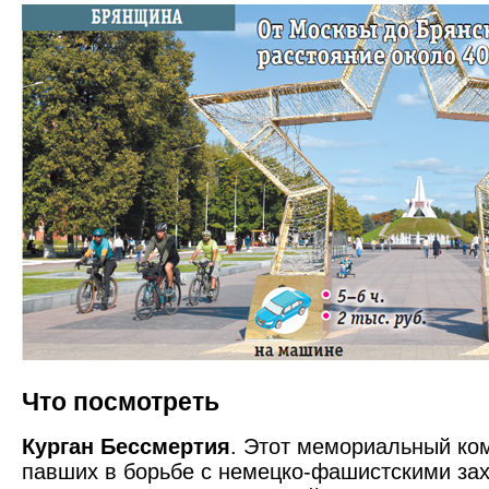
Что посмотреть
Курган Бессмертия
. Этот мемориальный ком
павших в борьбе с немецко-фашистскими за