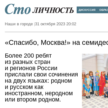
ДИСКУССИЯ
ОБРА
Наши в городе
31 октября 2023 20:02
«Спасибо, Москва!» на семиде
Более 200 ребят
из разных стран
и регионов России
прислали свои сочинения
на двух языках: родном
и русском как
иностранном, неродном
или втором родном.