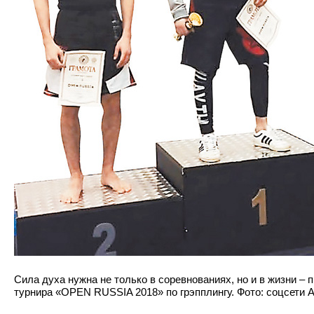
Сила духа нужна не только в соревнованиях, но и в жизни –
турнира «OPEN RUSSIA 2018» по грэпплингу. Фото: соцсети 