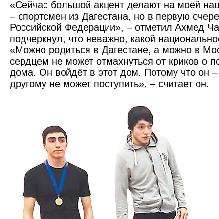
«Сейчас большой акцент делают на моей нац
– спортсмен из Дагестана, но в первую очер
Российской Федерации», – отметил Ахмед Ч
подчеркнул, что неважно, какой национально
«Можно родиться в Дагестане, а можно в Мос
серд­цем не может отмахнуться от криков о 
дома. Он войдёт в этот дом. Потому что он –
другому не может поступить», – считает он.