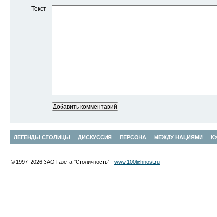
Текст
ЛЕГЕНДЫ СТОЛИЦЫ
ДИСКУССИЯ
ПЕРСОНА
МЕЖДУ НАЦИЯМИ
К
© 1997–2026 ЗАО Газета "Столичность" -
www.100lichnost.ru