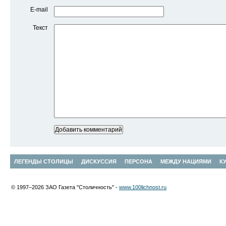
E-mail
Текст
ЛЕГЕНДЫ СТОЛИЦЫ
ДИСКУССИЯ
ПЕРСОНА
МЕЖДУ НАЦИЯМИ
К
© 1997–2026 ЗАО Газета "Столичность" -
www.100lichnost.ru