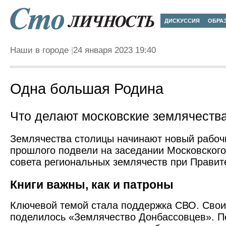
ДИСКУССИЯ
ОБРА
Наши в городе
24 января 2023 19:40
Одна большая Родина
Что делают московские землячеств
Землячества столицы начинают новый рабочи
прошлого подвели на заседании Московского
совета региональных землячеств при Правит
Книги важны, как и патроны
Ключевой темой стала поддержка СВО. Сво
поделилось «Землячество Донбассовцев». П