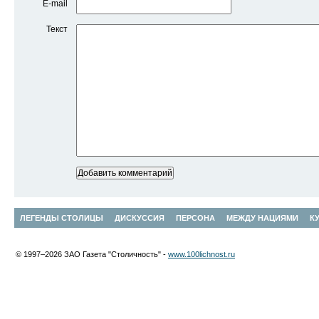
E-mail
Текст
ЛЕГЕНДЫ СТОЛИЦЫ
ДИСКУССИЯ
ПЕРСОНА
МЕЖДУ НАЦИЯМИ
К
© 1997–2026 ЗАО Газета "Столичность" -
www.100lichnost.ru