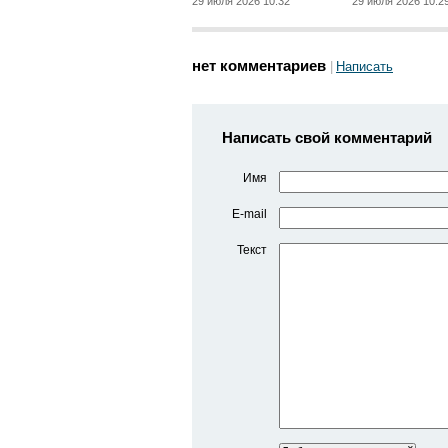
29 июля 2026 10:32
29 июля 2026 10:2
нет комментариев
Написать
Написать свой комментарий
Имя
E-mail
Текст