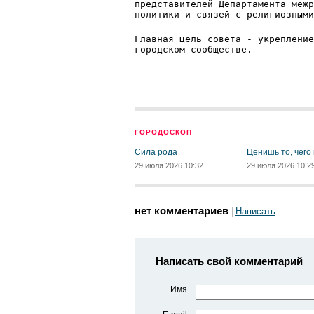
представителей Департамента межр
политики и связей с религиозными
Главная цель совета - укрепление
городском сообществе.
ГОРОДОСКОП
Сила рода
Ценишь то, чего
29 июля 2026 10:32
29 июля 2026 10:2
нет комментариев
Написать
Написать свой комментарий
Имя