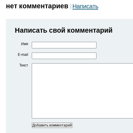
нет комментариев
Написать
Написать свой комментарий
Имя
E-mail
Текст