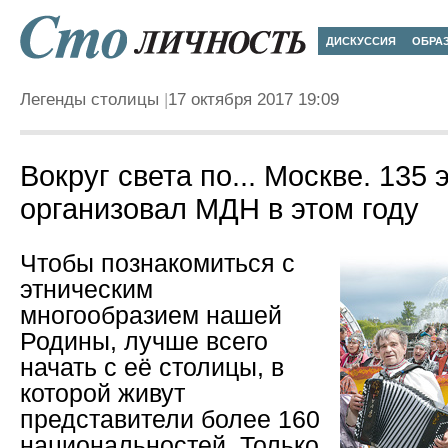
ДИСКУССИЯ
ОБРА
Легенды столицы
17 октября 2017 19:09
Вокруг света по... Москве. 135 
организовал МДН в этом году
Чтобы познакомиться с
этническим
многообразием нашей
Родины, лучше всего
начать с её столицы, в
которой живут
представители более 160
национальностей. Только