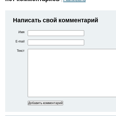
Написать свой комментарий
Имя
E-mail
Текст