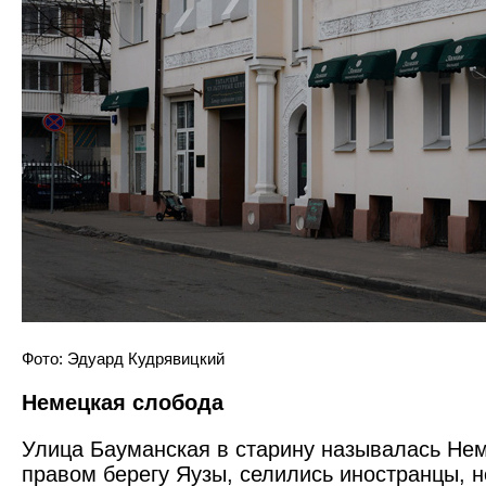
Фото: Эдуард Кудрявицкий
Немецкая слобода
Улица Бауманская в старину называлась Неме
правом берегу Яузы, селились иностранцы, 