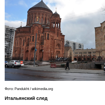
Фото: Pandukht / wikimedia.org
Итальянский след