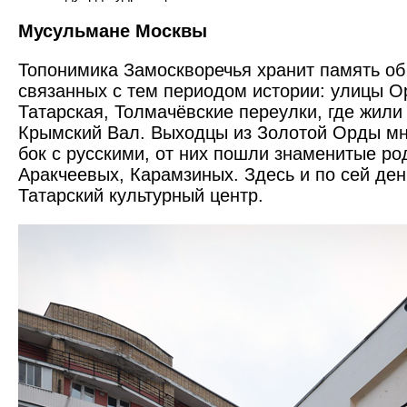
Мусульмане Москвы
Топонимика Замоскворечья хранит память об
связанных с тем периодом истории: улицы 
Татарская, Толмачёвские переулки, где жили
Крымский Вал. Выходцы из Золотой Орды мно
бок с русскими, от них пошли знаменитые р
Аракчеевых, Карамзиных. Здесь и по сей ден
Татарский культурный центр.