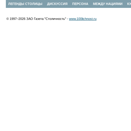
ЛЕГЕНДЫ СТОЛИЦЫ
ДИСКУССИЯ
ПЕРСОНА
МЕЖДУ НАЦИЯМИ
К
© 1997–2026 ЗАО Газета "Столичность" -
www.100lichnost.ru