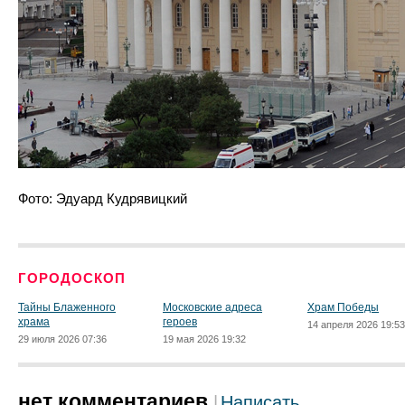
Фото: Эдуард Кудрявицкий
ГОРОДОСКОП
Тайны Блаженного
Московские адреса
Храм Победы
храма
героев
14 апреля 2026 19:53
29 июля 2026 07:36
19 мая 2026 19:32
нет комментариев
Написать