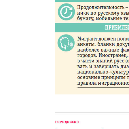
ГОРОДОСКОП