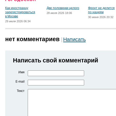
Как иностранцу
Две половинки целого
Фронт не делится
зарегистрироваться
по нациям
28 июля 2026 18:06
в Москве
30 июня 2026 20:32
29 июля 2026 06:34
нет комментариев
Написать
Написать свой комментарий
Имя
E-mail
Текст