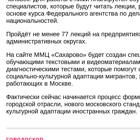
специалистов, которые будут читать лекции,
основе курса Федерального агентства по де
национальностей.
Пройдёт не менее 77 лекций на предприятия
административных округах.
На сайте ММЦ «Сахарово» будет создан спе
обучающими текстовыми и видеоматериалам
диагностическими тестами, которые помогут 
социально-культурной адаптации мигрантов,
работающих в Москве.
Фактически сейчас начинается процесс форм
городской отрасли, нового московского стан
культурной адаптации иностранных граждан.
ГОРОДОСКОП