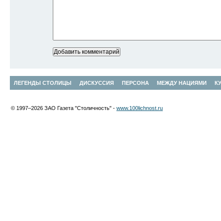
ЛЕГЕНДЫ СТОЛИЦЫ
ДИСКУССИЯ
ПЕРСОНА
МЕЖДУ НАЦИЯМИ
К
© 1997–2026 ЗАО Газета "Столичность" -
www.100lichnost.ru