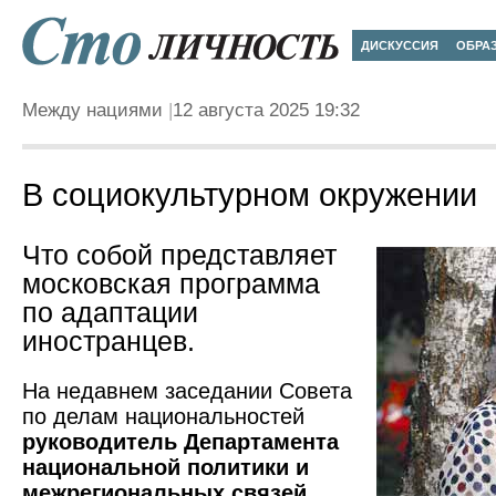
ДИСКУССИЯ
ОБРА
Между нациями
12 августа 2025 19:32
В социокультурном окружении
Что собой представляет
московская программа
по адаптации
иностранцев.
На недавнем заседании Совета
по делам национальностей
руководитель Департамента
национальной политики и
межрегиональных связей