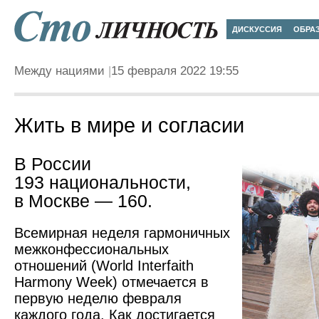
ДИСКУССИЯ
ОБРА
Между нациями
15 февраля 2022 19:55
Жить в мире и согласии
В России
193 национальности,
в Москве — 160.
Всемирная неделя гармоничных
межконфессиональных
отношений (World Interfaith
Harmony Week) отмечается в
первую неделю февраля
каждого года. Как достигается