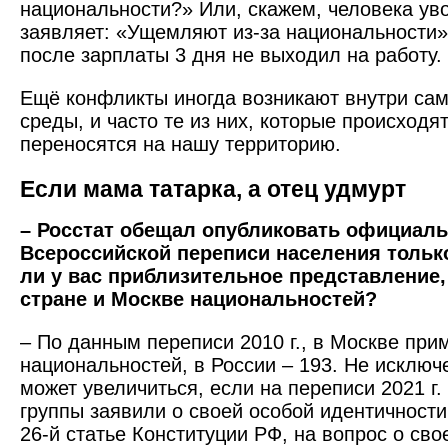
национальности?» Или, скажем, человека уво
заявляет: «Ущемляют из-за национальности»,
после зарплаты 3 дня не ­выходил на работу.
Ещё конфликты иногда возникают внутри сам
среды, и часто те из них, которые происходят
переносятся на нашу территорию.
Если мама татарка, а отец удмурт
– Росстат обещал опубликовать официал
Всероссийской переписи населения только
ли у вас приблизительное представление, 
стране и Москве национальностей?
– По данным переписи 2010 г., в Москве при
национальностей, в России – 193. Не исключе
может увеличиться, если на переписи 2021 г.
группы заявили о своей особой идентичности
26-й статье Конституции РФ, на вопрос о св