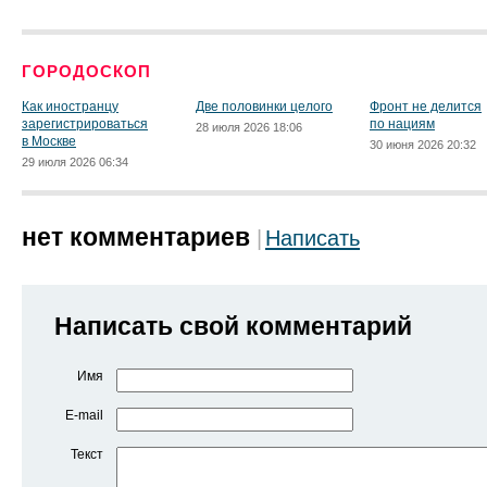
ГОРОДОСКОП
Как иностранцу
Две половинки целого
Фронт не делится
зарегистрироваться
по нациям
28 июля 2026 18:06
в Москве
30 июня 2026 20:32
29 июля 2026 06:34
нет комментариев
Написать
Написать свой комментарий
Имя
E-mail
Текст