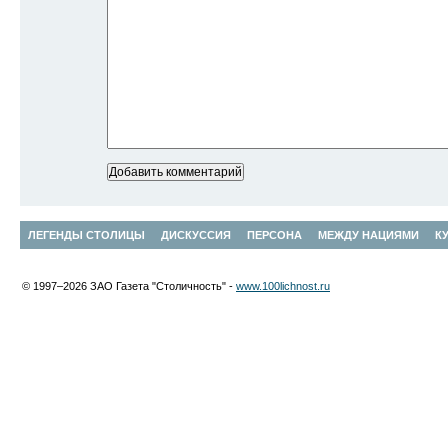
ЛЕГЕНДЫ СТОЛИЦЫ
ДИСКУССИЯ
ПЕРСОНА
МЕЖДУ НАЦИЯМИ
К
© 1997–2026 ЗАО Газета "Столичность" -
www.100lichnost.ru