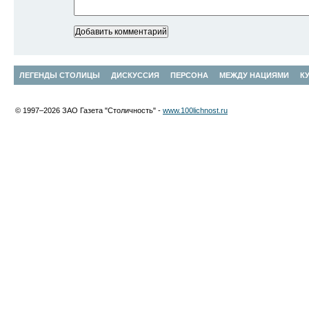
ЛЕГЕНДЫ СТОЛИЦЫ
ДИСКУССИЯ
ПЕРСОНА
МЕЖДУ НАЦИЯМИ
К
© 1997–2026 ЗАО Газета "Столичность" -
www.100lichnost.ru