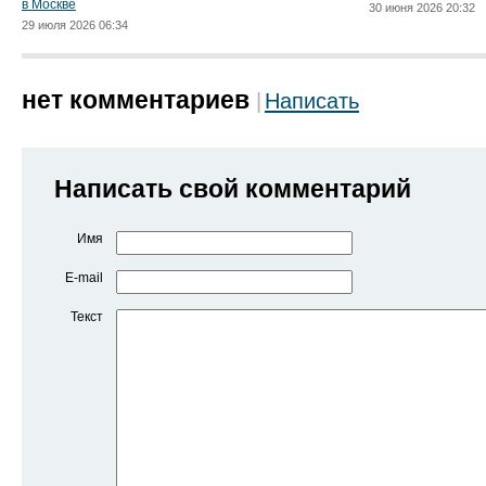
в Москве
30 июня 2026 20:32
29 июля 2026 06:34
нет комментариев
Написать
Написать свой комментарий
Имя
E-mail
Текст