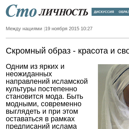
ДИСКУССИЯ
ОБРА
Между нациями
19 ноября 2015 10:27
Скромный образ - красота и св
Одним из ярких и
неожиданных
направлений исламской
культуры постепенно
становится мода. Быть
модными, современно
выглядеть и при этом
оставаться в рамках
предписаний ислама