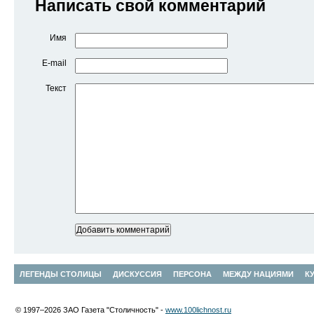
Написать свой комментарий
Имя
E-mail
Текст
ЛЕГЕНДЫ СТОЛИЦЫ
ДИСКУССИЯ
ПЕРСОНА
МЕЖДУ НАЦИЯМИ
К
© 1997–2026 ЗАО Газета "Столичность" -
www.100lichnost.ru