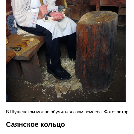
В Шушенском можно обучиться азам ремёсел. Фото: автор
Саянское кольцо