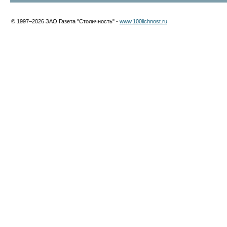
© 1997–2026 ЗАО Газета "Столичность" -
www.100lichnost.ru