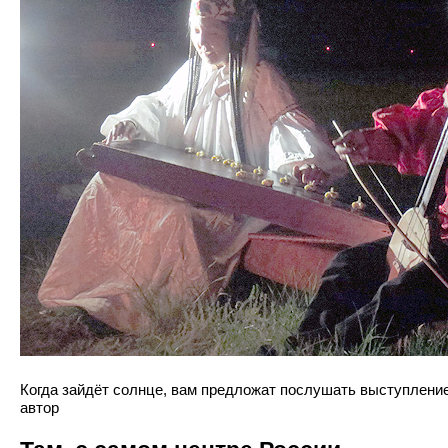
Когда зайдёт солнце, вам предложат послушать выступление 
автор