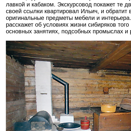
лавкой и кабаком. Экскурсовод покажет те дв
своей ссылки квартировал Ильич, и обратит 
оригинальные предметы мебели и интерьера. 
расскажет об условиях жизни сибиряков того
основных занятиях, подсобных промыслах и 