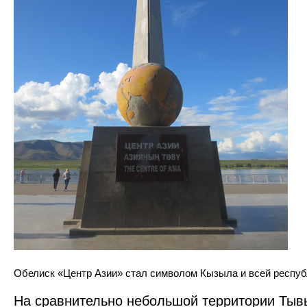
Обелиск «Центр Азии» стал символом Кызыла и всей республ
На сравнительно небольшой территории Тыв