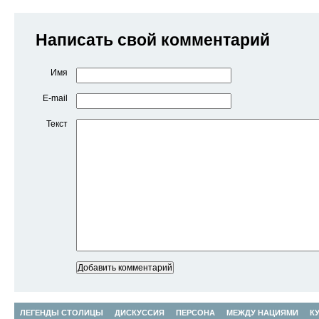
Написать свой комментарий
Имя
E-mail
Текст
ЛЕГЕНДЫ СТОЛИЦЫ
ДИСКУССИЯ
ПЕРСОНА
МЕЖДУ НАЦИЯМИ
К