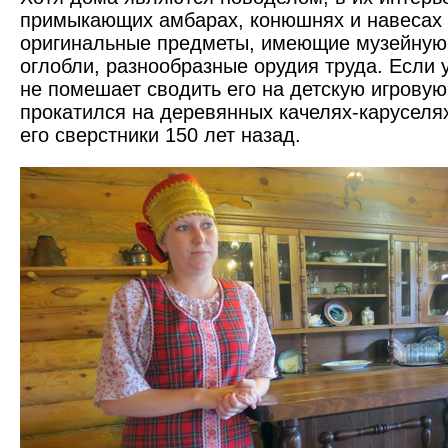
примыкающих амбарах, конюшнях и навесах
оригинальные предметы, имеющие музейную 
оглобли, разнообразные орудия труда. Если у
не помешает сводить его на детскую игровую
прокатился на деревянных качелях-каруселях
его сверстники 150 лет назад.