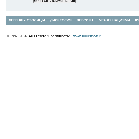
ЛЕГЕНДЫ СТОЛИЦЫ
ДИСКУССИЯ
ПЕРСОНА
МЕЖДУ НАЦИЯМИ
К
© 1997–2026 ЗАО Газета "Столичность" -
www.100lichnost.ru