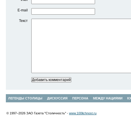
E-mail
Текст
ЛЕГЕНДЫ СТОЛИЦЫ
ДИСКУССИЯ
ПЕРСОНА
МЕЖДУ НАЦИЯМИ
К
© 1997–2026 ЗАО Газета "Столичность" -
www.100lichnost.ru