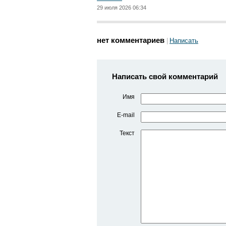
29 июля 2026 06:34
нет комментариев
Написать
Написать свой комментарий
Имя
E-mail
Текст