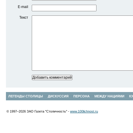
E-mail
Текст
ЛЕГЕНДЫ СТОЛИЦЫ
ДИСКУССИЯ
ПЕРСОНА
МЕЖДУ НАЦИЯМИ
К
© 1997–2026 ЗАО Газета "Столичность" -
www.100lichnost.ru