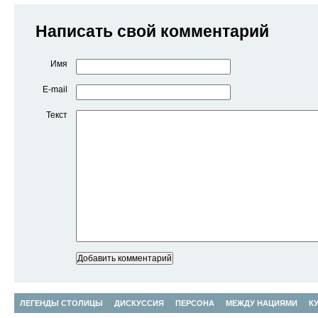
Написать свой комментарий
Имя
E-mail
Текст
ЛЕГЕНДЫ СТОЛИЦЫ
ДИСКУССИЯ
ПЕРСОНА
МЕЖДУ НАЦИЯМИ
К