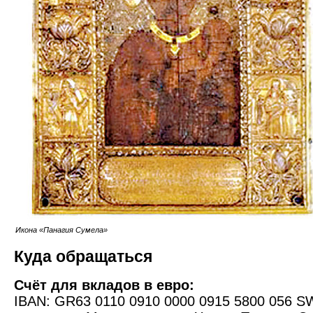
Икона «Панагия Сумела»
Куда обращаться
Счёт для вкладов в евро:
IBAN: GR63 0110 0910 0000 0915 5800 056 