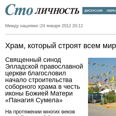
ДИСКУССИЯ
ОБРА
Между нациями
24 января 2012 20:12
Храм, который строят всем ми
Священный синод
Элладской православной
церкви благословил
начало строительства
соборного храма в честь
иконы Божией Матери
«Панагия Сумела»
На протяжении многих веков