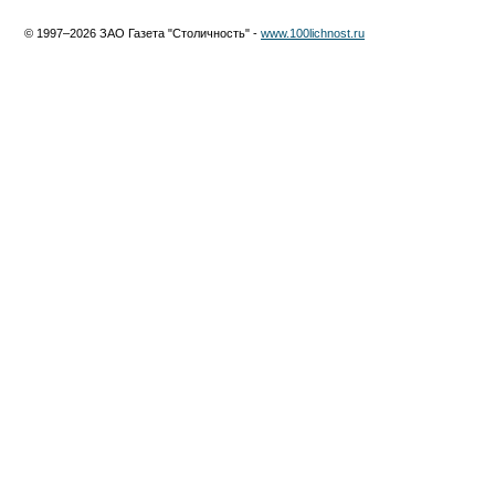
© 1997–2026 ЗАО Газета "Столичность" -
www.100lichnost.ru