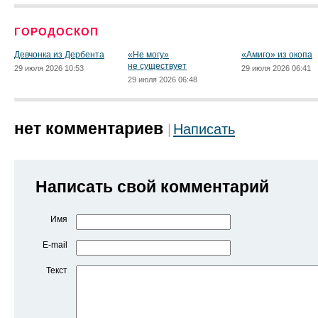
ГОРОДОСКОП
Девчонка из Дербента
«Не могу»
«Амиго» из окопа
не существует
29 июля 2026 10:53
29 июля 2026 06:41
29 июля 2026 06:48
нет комментариев
Написать
Написать свой комментарий
Имя
E-mail
Текст