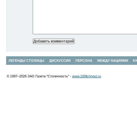
ЛЕГЕНДЫ СТОЛИЦЫ
ДИСКУССИЯ
ПЕРСОНА
МЕЖДУ НАЦИЯМИ
К
© 1997–2026 ЗАО Газета "Столичность" -
www.100lichnost.ru