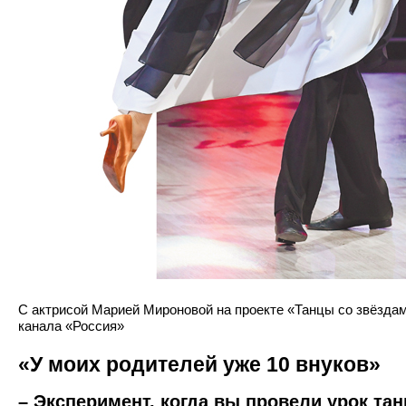
С актрисой Марией Мироновой на проекте «Танцы со звёздам
канала «Россия»
«У моих родителей уже 10 внуков»
– Эксперимент, когда вы провели урок тан