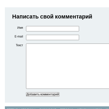
Написать свой комментарий
Имя
E-mail
Текст