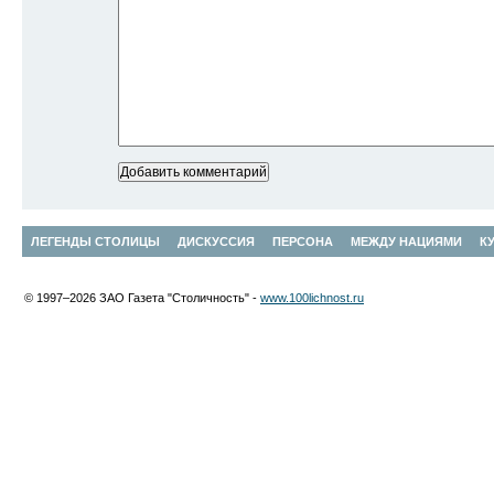
ЛЕГЕНДЫ СТОЛИЦЫ
ДИСКУССИЯ
ПЕРСОНА
МЕЖДУ НАЦИЯМИ
К
© 1997–2026 ЗАО Газета "Столичность" -
www.100lichnost.ru