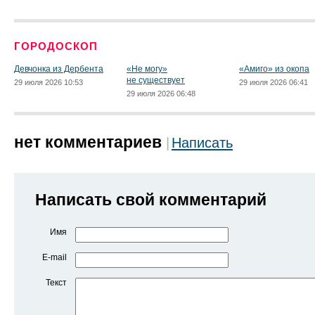
ГОРОДОСКОП
Девчонка из Дербента
«Не могу»
«Амиго» из окопа
не существует
29 июля 2026 10:53
29 июля 2026 06:41
29 июля 2026 06:48
нет комментариев
Написать
Написать свой комментарий
Имя
E-mail
Текст