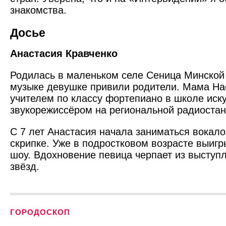
знакомства.
Досье
Анастасия Кравченко
Родилась в маленьком селе Сеница Минской 
музыке девушке привили родители. Мама На
учителем по классу фортепиано в школе иску
звукорежиссёром на региональной радиостан
С 7 лет Анастасия начала заниматься вокало
скрипке. Уже в подростковом возрасте выиг
шоу. Вдохновение певица черпает из выступ
звёзд.
ГОРОДОСКОП