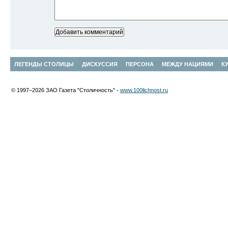
ЛЕГЕНДЫ СТОЛИЦЫ
ДИСКУССИЯ
ПЕРСОНА
МЕЖДУ НАЦИЯМИ
К
© 1997–2026 ЗАО Газета "Столичность" -
www.100lichnost.ru