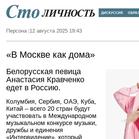
ДИСКУССИЯ
ОБРА
Персона
12 августа 2025 19:43
«В Москве как дома»
Белорусская певица
Анастасия Кравченко
едет в Россию.
Колумбия, Сербия, ОАЭ, Куба,
Китай – всего 20 стран будут
участвовать в Международном
музыкальном конкурсе музыки,
дружбы и единения
«Интервидение», который