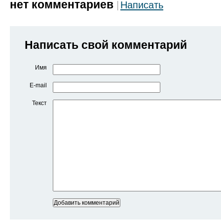
нет комментариев
Написать
Написать свой комментарий
Имя
E-mail
Текст