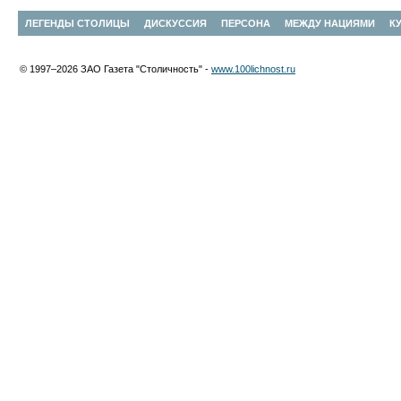
ЛЕГЕНДЫ СТОЛИЦЫ
ДИСКУССИЯ
ПЕРСОНА
МЕЖДУ НАЦИЯМИ
К
© 1997–2026 ЗАО Газета "Столичность" -
www.100lichnost.ru