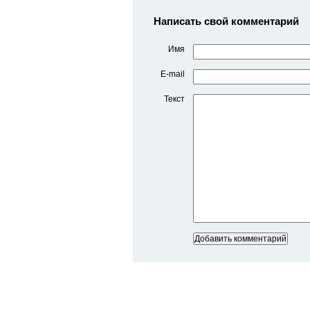
Написать свой комментарий
Имя
E-mail
Текст