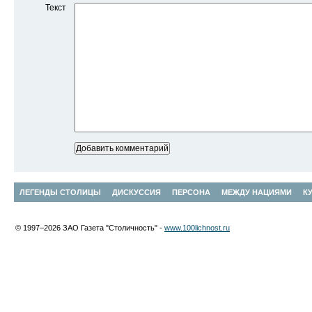
Текст
ЛЕГЕНДЫ СТОЛИЦЫ
ДИСКУССИЯ
ПЕРСОНА
МЕЖДУ НАЦИЯМИ
К
© 1997–2026 ЗАО Газета "Столичность" -
www.100lichnost.ru