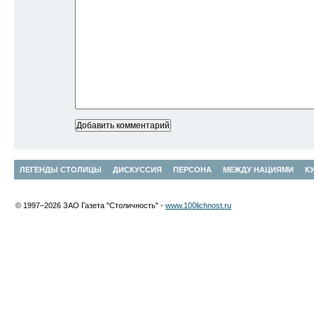
ЛЕГЕНДЫ СТОЛИЦЫ
ДИСКУССИЯ
ПЕРСОНА
МЕЖДУ НАЦИЯМИ
К
© 1997–2026 ЗАО Газета "Столичность" -
www.100lichnost.ru