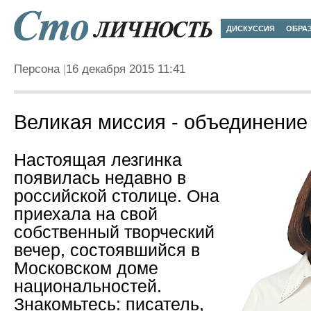
ДИСКУССИЯ
ОБРА
Персона
16 декабря 2015 11:41
Великая миссия - объединение
Настоящая лезгинка
появилась недавно в
российской столице. Она
приехала на свой
собственный творческий
вечер, состоявшийся в
Московском доме
национальностей.
Знакомьтесь: писатель,