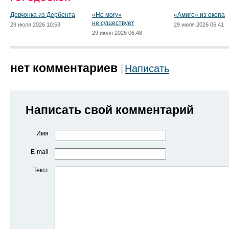
Девчонка из Дербента
«Не могу»
«Амиго» из окопа
не существует
29 июля 2026 10:53
29 июля 2026 06:41
29 июля 2026 06:48
нет комментариев
Написать
Написать свой комментарий
Имя
E-mail
Текст