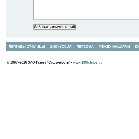
ЛЕГЕНДЫ СТОЛИЦЫ
ДИСКУССИЯ
ПЕРСОНА
МЕЖДУ НАЦИЯМИ
К
© 1997–2026 ЗАО Газета "Столичность" -
www.100lichnost.ru