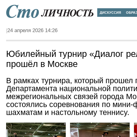
ДИСКУССИЯ
ОБРА
24 апреля 2026 14:26
Юбилейный турнир «Диалог ре
прошёл в Москве
В рамках турнира, который прошел
Департамента национальной полити
межрегиональных связей города Мо
состоялись соревнования по мини-
шахматам и настольному теннису.