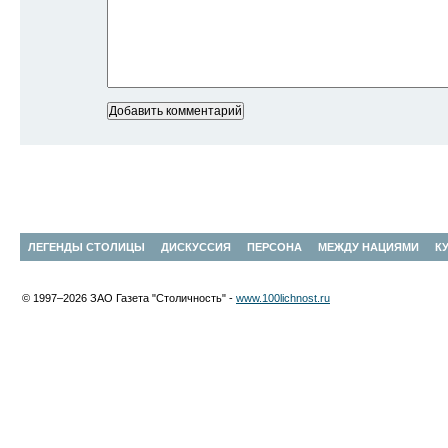
ЛЕГЕНДЫ СТОЛИЦЫ
ДИСКУССИЯ
ПЕРСОНА
МЕЖДУ НАЦИЯМИ
К
© 1997–2026 ЗАО Газета "Столичность" -
www.100lichnost.ru