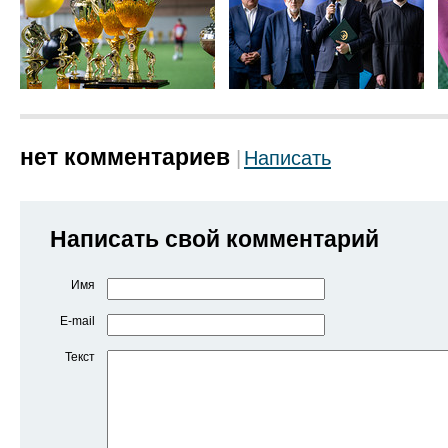
нет комментариев
Написать
Написать свой комментарий
Имя
E-mail
Текст