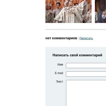
нет комментариев
Написать
Написать свой комментарий
Имя
E-mail
Текст