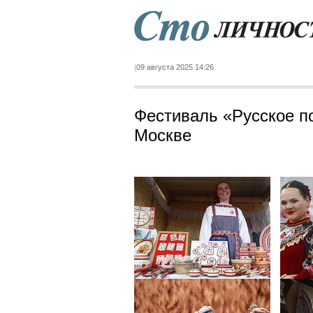
09 августа 2025 14:26
Фестиваль «Русское по
Москве