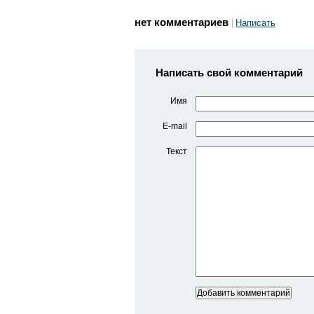
нет комментариев
Написать
Написать свой комментарий
Имя
E-mail
Текст