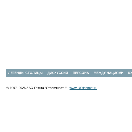
ЛЕГЕНДЫ СТОЛИЦЫ
ДИСКУССИЯ
ПЕРСОНА
МЕЖДУ НАЦИЯМИ
К
© 1997–2026 ЗАО Газета "Столичность" -
www.100lichnost.ru