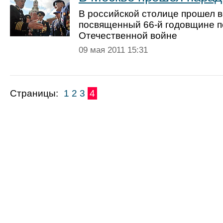
В российской столице прошел 
посвященный 66-й годовщине п
Отечественной войне
09 мая 2011 15:31
Страницы:
1
2
3
4