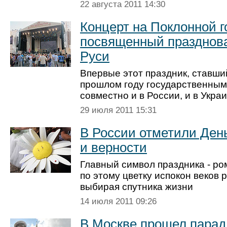
22 августа 2011 14:30
Концерт на Поклонной г
посвященный празднов
Руси
Впервые этот праздник, ставши
прошлом году государственным
совместно и в России, и в Украи
29 июля 2011 15:31
В России отметили Ден
и верности
Главный символ праздника - ро
по этому цветку испокон веков 
выбирая спутника жизни
14 июля 2011 09:26
В Москве прошел парад